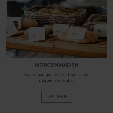
MORGENMADEN
Start dagen godt ud med vores store
morgenmadsbuffet
LÆS MERE