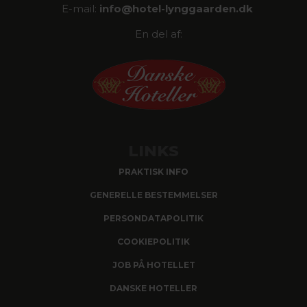
E-mail:
info@
hotel-lynggaarden.dk
En del af:
LINKS
PRAKTISK INFO
GENERELLE BESTEMMELSER
PERSONDATAPOLITIK
COOKIEPOLITIK
JOB PÅ HOTELLET
DANSKE HOTELLER