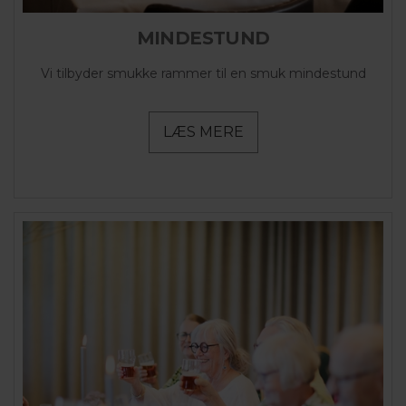
MINDESTUND
Vi tilbyder smukke rammer til en smuk mindestund
LÆS MERE