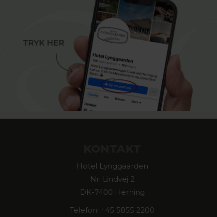
KONTAKT
Hotel Lynggaarden
Nr. Lindvej 2
DK-7400 Herning
Telefon: +45 5855 2200