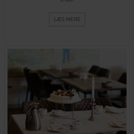
LÆS MERE