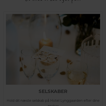
SELSKABER
Hold dit næste selskab på Hotel Lynggaarden efter dine
ønsker