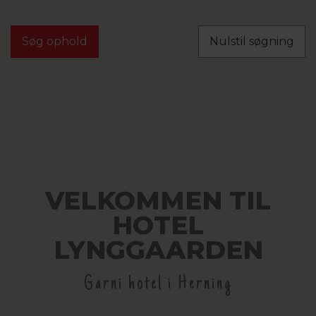
Nulstil søgning
VELKOMMEN TIL
HOTEL
LYNGGAARDEN
Garni hotel i Herning