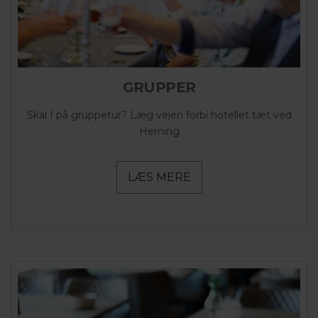
GRUPPER
Skal I på gruppetur? Læg vejen forbi hotellet tæt ved
Herning
LÆS MERE